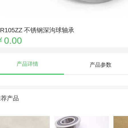
R105ZZ 不锈钢深沟球轴承
￥0.00
产品详情
产品参数
推荐产品